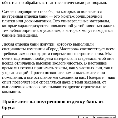
обязательно обрабатывать антисептическими растворами.
Самые популярные способы, на которых основывается
внутренняя отделка бани — это монтаж облицовочной
плитки или доски-вагонки. Это универсальные материалы,
которые характеризуются повышенной устойчивостью даже к
тем неблагоприятным условиям, в которых могут находиться
банные помещения.
Любая отделка бани изнутри, которую выполнили
специалисты компании «Город Мастеров» соответствует всем
требованиям и стандартам современного строительства. Мы
очень тщательно подбираем материалы и стараемся, чтоб они
всегда отличались высокой экологичностью. В настоящее
время мы готовы принимать заказы, как у частных лиц, так и
у организаций. Просто позвоните нам и выскажите свои
пожелания, а все остальное мы сделаем за вас. Поверьте – наш
опыт позволяет нам справляться даже с теми заказами, от
выполнения которых отказываются другие строительные
компании.
Прайс лист на внутреннюю отделку бань из
бруса