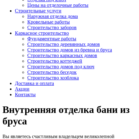
Цены на отделочные работы
Строительные услуги
Наружная отделка дома
Кровельные работы
Строительство заборов
Каркасное строительство
Фундаментные работы
Строительство деревянных домов
Строительство домов из бревна и бруса
Строительство каркасных домов
Строительство коттеджей
Строительство домов под ключ
Строительство беседок
Строительство хозблока
Доставка и оплата
Акции
Контакты
Внутренняя отделка бани из
бруса
Вы являетесь счастливым владельцем великолепной