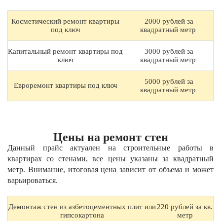
Косметический ремонт квартиры
2000 рублей за
под ключ
квадратный метр
Капитальный ремонт квартиры под
3000 рублей за
ключ
квадратный метр
5000 рублей за
Евроремонт квартиры под ключ
квадратный метр
Цены на ремонт стен
Данный прайс актуален на строительные работы в
квартирах со стенами, все цены указаны за квадратный
метр. Внимание, итоговая цена зависит от объема и может
варьироваться.
Демонтаж стен из азбетоцементных плит или
220 рублей за кв.
гипсокартона
метр