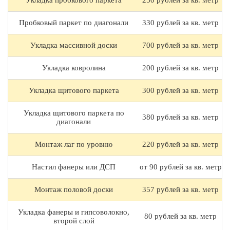
Укладка пробкового паркета
250 рублей за кв. метр
Пробковый паркет по диагонали
330 рублей за кв. метр
Укладка массивной доски
700 рублей за кв. метр
Укладка ковролина
200 рублей за кв. метр
Укладка щитового паркета
300 рублей за кв. метр
Укладка щитового паркета по
380 рублей за кв. метр
диагонали
Монтаж лаг по уровню
220 рублей за кв. метр
Настил фанеры или ДСП
от 90 рублей за кв. метр
Монтаж половой доски
357 рублей за кв. метр
Укладка фанеры и гипсоволокно,
80 рублей за кв. метр
второй слой