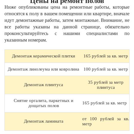
Цены на ремонт полов
Ниже опубликованы цена на ремонтные работы, которые
относятся к полу в вашем помещении или квартире, вначале
идут демонтажные работы, затем монтажные. Внимание, не
все работы указаны на данной странице, обязательно
проконсультируйтесь с нашими специалистами по
указанным номерам.
Демонтаж керамической плитки
165 рублей за кв. метр
Демонтаж линолеума или ковролина
100 рублей за кв. метр
35 рублей за метр
Демонтаж плинтуса
плинтуса
Снятие оргалита, паркетных и
165 рублей за кв. метр
дощатых полов
от 100 рублей за кв.
Демонтаж ламината
метр