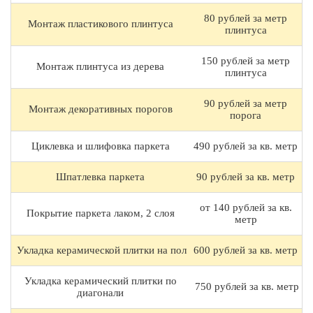
80 рублей за метр
Монтаж пластикового плинтуса
плинтуса
150 рублей за метр
Монтаж плинтуса из дерева
плинтуса
90 рублей за метр
Монтаж декоративных порогов
порога
Циклевка и шлифовка паркета
490 рублей за кв. метр
Шпатлевка паркета
90 рублей за кв. метр
от 140 рублей за кв.
Покрытие паркета лаком, 2 слоя
метр
Укладка керамической плитки на пол
600 рублей за кв. метр
Укладка керамический плитки по
750 рублей за кв. метр
диагонали