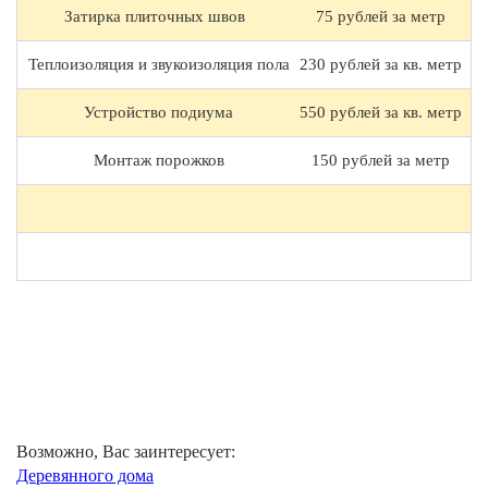
Затирка плиточных швов
75 рублей за метр
Теплоизоляция и звукоизоляция пола
230 рублей за кв. метр
Устройство подиума
550 рублей за кв. метр
Монтаж порожков
150 рублей за метр
Возможно, Вас заинтересует:
Деревянного дома