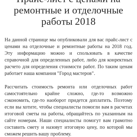
ремонтные и отделочные
работы 2018
На данной странице мы опубликовали для вас прайс-лист с
ценами на отделочные и ремонтные работы на 2018 год.
Эту информацию можно и спользовать в качестве
справочной для определенных работ, либо для конректных
расчето для определения стоимости работ. По таким ценам
работает наша компания "Город мастеров".
Рассчитать стоимость ремонта или отделочных работ
самостоятельно крайне сложно, где-то возможно
сэкономить, где-то наоборот придется доплатить. Поэтому
если вы хотите, чтобы специалисты помогли вам в расчетах
итоговой сметы на работы, обращайтесь по указанным на
сайте номерам. Наши специалисты помогут вам грамотно
составить смету и назовут итоговую цену, по которой мы
сможем решить вашу проблему.