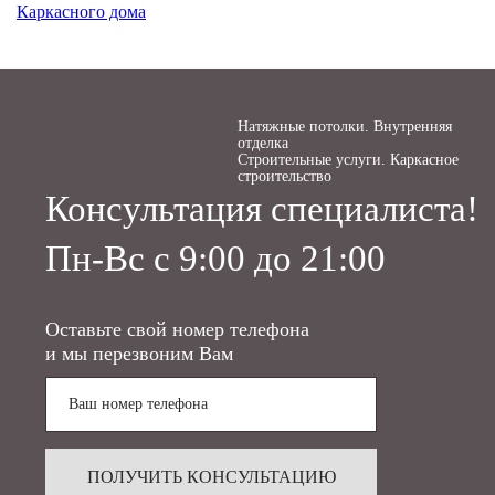
Каркасного дома
Натяжные потолки. Внутренняя
отделка
Строительные услуги. Каркасное
строительство
Консультация специалиста!
Пн-Вс с 9:00 до 21:00
Оставьте свой номер телефона
и мы перезвоним Вам
ПОЛУЧИТЬ КОНСУЛЬТАЦИЮ