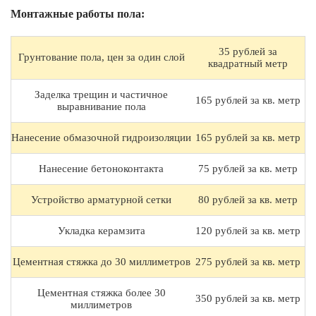
Монтажные работы пола:
35 рублей за
Грунтование пола, цен за один слой
квадратный метр
Заделка трещин и частичное
165 рублей за кв. метр
выравнивание пола
Нанесение обмазочной гидроизоляции
165 рублей за кв. метр
Нанесение бетоноконтакта
75 рублей за кв. метр
Устройство арматурной сетки
80 рублей за кв. метр
Укладка керамзита
120 рублей за кв. метр
Цементная стяжка до 30 миллиметров
275 рублей за кв. метр
Цементная стяжка более 30
350 рублей за кв. метр
миллиметров