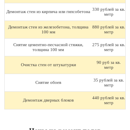
330 рублей за кв.
Демонтаж стен из кирпича или гипсобетона
метр
Демонтаж стен из железобетона, толщина
880 рублей за кв.
100 мм
метр
Снятие цементно-песчасной стяжки,
275 рублей за кв.
толщина 100 мм
метр
90 руб за кв.
Очистка стен от штукатурки
метр
35 рублей за кв.
Снятие обоев
метр
440 рублей за кв.
Демонтаж дверных блоков
метр