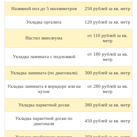
Наливной пол до 5 миллиметров
250 рублей за кв. метр
Укладка оргалита
120 рублей за кв. метр
от 110 рублей за кв.
Настил линолеума
метр
от 180 рублей за кв.
Укладка ламината с подложкой
метр
Укладка ламината (по диагонали)
300 рублей за кв. метр
Укладка ламината в коридоре или на
от 280 рублей за кв.
кухне
метр
Укладка паркетной доски
380 рублей за кв. метр
Укладка паркетной доски по
450 рублей за кв. метр
диагонали